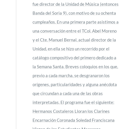
fue director de la Unidad de Música (entonces
Banda del Soria 9), con motivo de su ochenta
cumpleaños. En una primera parte asistimos a
una conversación entre el TCol. Abel Moreno
y el Cte. Manuel Bernal, actual director de la
Unidad, en ella se hizo un recorrido por el
catálogo compositivo del primero dedicado a
la Semana Santa. Breves coloquios en los que,
previo a cada marcha, se desgranaron los
orígenes, particularidades y alguna anécdota
que circundan a cada una de las obras
interpretadas. El programa fue el siguiente:
Hermanos Costaleros Lloran los Clarines
Encarnación Coronada Soledad Franciscana