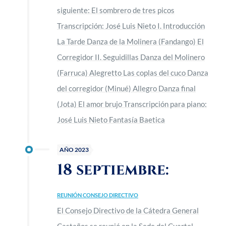
siguiente: El sombrero de tres picos
Transcripción: José Luis Nieto I. Introducción
La Tarde Danza de la Molinera (Fandango) El
Corregidor II. Seguidillas Danza del Molinero
(Farruca) Alegretto Las coplas del cuco Danza
del corregidor (Minué) Allegro Danza final
(Jota) El amor brujo Transcripción para piano:
José Luis Nieto Fantasía Baetica
AÑO 2023
18 septiembre:
REUNIÓN CONSEJO DIRECTIVO
El Consejo Directivo de la Cátedra General