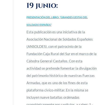
19 junio:
PRESENTACIÓN DEL LIBRO: “GRANDES GESTAS DEL
SOLDADO ESPAÑOL”
Esta publicación es una iniciativa de la
Asociación Nacional de Soldados Españoles
(ANSOLDES), con el patrocinio de la
Fundación Caja Rural del Sur en el marco de la
Cátedra General Castaños. Con esta
actividad se pretende fomentar la divulgación
del patrimonio histórico de nuestras Fuerzas
Armadas, que es uno de los fines de esta
plataforma cívico-militar. En la misma se
incluyen nueve batallas ordenadas
cronológicamente por capítulos, a saber: 1.-