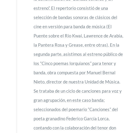
estreno”. El repertorio consistió de una
selección de bandas sonoras de clásicos del
cine en versión para banda de música (El
Puente sobre el Río Kwai, Lawrence de Arabia,
la Pantera Rosa y Grease, entre otras). En la
segunda parte, asistimos al estreno público de
los “Cinco poemas lorquianos” para tenor y
banda, obra compuesta por Manuel Bernal
Nieto, director de nuestra Unidad de Música.
Se trataba de un ciclo de canciones para voz y
gran agrupación, en este caso banda;
seleccionados del poemario “Canciones” del
poeta granadino Federico García Lorca,
contando con la colaboración del tenor don