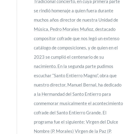
Tradicional concierto, en cuya primera parte
se rindió homenaje a quien fuera durante
muchos años director de nuestra Unidad de
Música, Pedro Morales Muñoz, destacado
compositor cofrade que nos legó un extenso
catálogo de composiciones, y de quien en el
2023 se cumplió el centenario de su
nacimiento. En la segunda parte pudimos
escuchar “Santo Entierro Magno”, obra que
nuestro director, Manuel Bernal, ha dedicado
a la Hermandad del Santo Entierro para
conmemorar musicalmente el acontecimiento
cofrade del Santo Entierro Grande. El
programa fue el siguiente: Virgen del Dulce
Nombre (P. Morales) Virgen de la Paz (P.