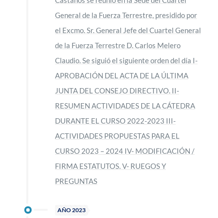
Castaños se reunió en la Sede del Cuartel
General de la Fuerza Terrestre, presidido por
el Excmo. Sr. General Jefe del Cuartel General
de la Fuerza Terrestre D. Carlos Melero
Claudio. Se siguió el siguiente orden del día I-
APROBACIÓN DEL ACTA DE LA ÚLTIMA
JUNTA DEL CONSEJO DIRECTIVO. II-
RESUMEN ACTIVIDADES DE LA CÁTEDRA
DURANTE EL CURSO 2022-2023 III-
ACTIVIDADES PROPUESTAS PARA EL
CURSO 2023 – 2024 IV- MODIFICACIÓN /
FIRMA ESTATUTOS. V- RUEGOS Y
PREGUNTAS
AÑO 2023