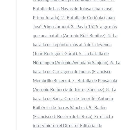
Batalla de Las Navas de Tolosa (Juan José
Primo Jurado). 2.- Batalla de Ceriñola (Juan
José Primo Jurado). 3.- Pavía 1525, algo más
que una batalla (Antonio Ruiz Benítez). 4.- La
batalla de Lepanto: más allá de la leyenda
(Juan Rodríguez Garat). 5.- La batalla de
Nördlingen (Antonio Avendaño Sanjuan). 6.- La
batalla de Cartagena de Indias (Francisco
Membrillo Becerra). 7.- Batalla de Pensacola
(Antonio Ruibérriz de Torres Sánchez). 8.- La
batalla de Santa Cruz de Tenerife (Antonio
Ruibérriz de Torres Sánchez). 9.- Bailén
(Francisco J. Bocero de la Rosa). En el acto
intervinieron el Director Editorial de