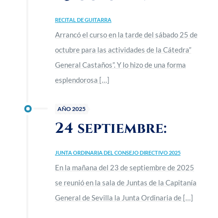
RECITAL DE GUITARRA
Arrancó el curso en la tarde del sábado 25 de
octubre para las actividades de la Cátedra”
General Castaños”. Y lo hizo de una forma
esplendorosa
[…]
AÑO 2025
24 septiembre:
JUNTA ORDINARIA DEL CONSEJO DIRECTIVO 2025
En la mañana del 23 de septiembre de 2025
se reunió en la sala de Juntas de la Capitanía
General de Sevilla la Junta Ordinaria de
[…]