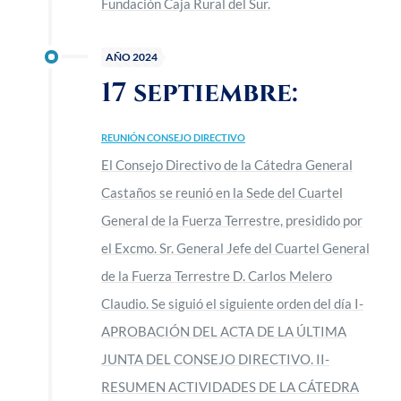
Fundación Caja Rural del Sur.
AÑO 2024
17 septiembre:
REUNIÓN CONSEJO DIRECTIVO
El Consejo Directivo de la Cátedra General
Castaños se reunió en la Sede del Cuartel
General de la Fuerza Terrestre, presidido por
el Excmo. Sr. General Jefe del Cuartel General
de la Fuerza Terrestre D. Carlos Melero
Claudio. Se siguió el siguiente orden del día I-
APROBACIÓN DEL ACTA DE LA ÚLTIMA
JUNTA DEL CONSEJO DIRECTIVO. II-
RESUMEN ACTIVIDADES DE LA CÁTEDRA