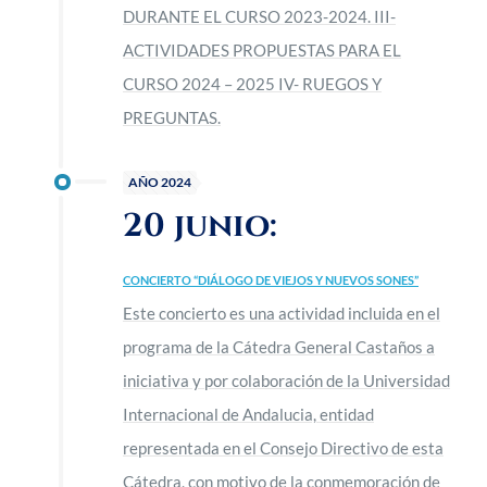
DURANTE EL CURSO 2023-2024. III-
ACTIVIDADES PROPUESTAS PARA EL
CURSO 2024 – 2025 IV- RUEGOS Y
PREGUNTAS.
AÑO 2024
20 junio:
CONCIERTO “DIÁLOGO DE VIEJOS Y NUEVOS SONES”
Este concierto es una actividad incluida en el
programa de la Cátedra General Castaños a
iniciativa y por colaboración de la Universidad
Internacional de Andalucia, entidad
representada en el Consejo Directivo de esta
Cátedra, con motivo de la conmemoración de