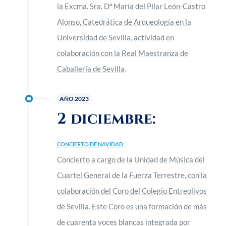
la Excma. Sra. Dª María del Pilar León-Castro
Alonso, Catedrática de Arqueología en la
Universidad de Sevilla, actividad en
colaboración con la Real Maestranza de
Caballería de Sevilla.
AÑO 2023
2 diciembre:
CONCIERTO DE NAVIDAD
Concierto a cargo de la Unidad de Música del
Cuartel General de la Fuerza Terrestre, con la
colaboración del Coro del Colegio Entreolivos
de Sevilla. Este Coro es una formación de más
de cuarenta voces blancas integrada por