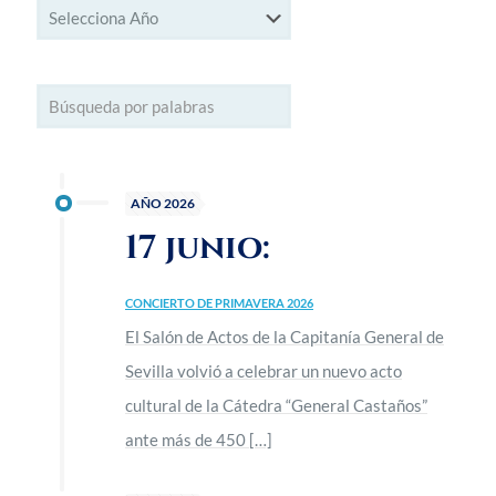
AÑO 2026
17 junio:
CONCIERTO DE PRIMAVERA 2026
El Salón de Actos de la Capitanía General de
Sevilla volvió a celebrar un nuevo acto
cultural de la Cátedra “General Castaños”
ante más de 450
[…]