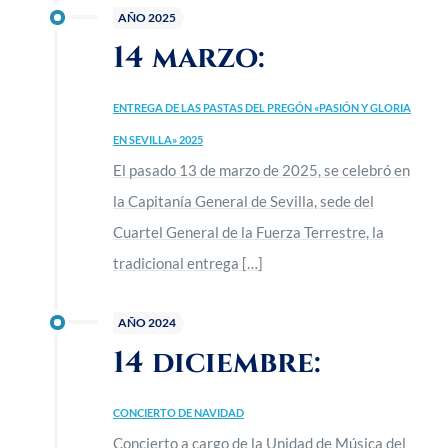
AÑO 2025
14 marzo:
ENTREGA DE LAS PASTAS DEL PREGÓN «PASIÓN Y GLORIA
EN SEVILLA» 2025
El pasado 13 de marzo de 2025, se celebró en
la Capitanía General de Sevilla, sede del
Cuartel General de la Fuerza Terrestre, la
tradicional entrega
[…]
AÑO 2024
14 diciembre:
CONCIERTO DE NAVIDAD
Concierto a cargo de la Unidad de Música del