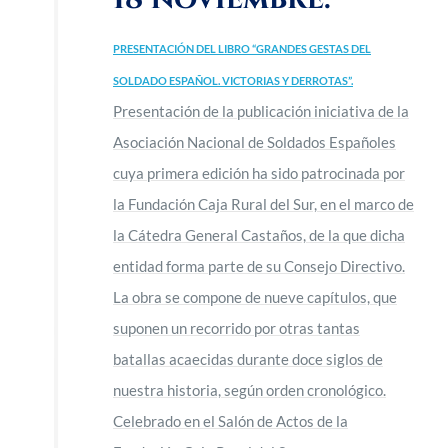
PRESENTACIÓN DEL LIBRO “GRANDES GESTAS DEL
SOLDADO ESPAÑOL. VICTORIAS Y DERROTAS”.
Presentación de la publicación iniciativa de la
Asociación Nacional de Soldados Españoles
cuya primera edición ha sido patrocinada por
la Fundación Caja Rural del Sur, en el marco de
la Cátedra General Castaños, de la que dicha
entidad forma parte de su Consejo Directivo.
La obra se compone de nueve capítulos, que
suponen un recorrido por otras tantas
batallas acaecidas durante doce siglos de
nuestra historia, según orden cronológico.
Celebrado en el Salón de Actos de la