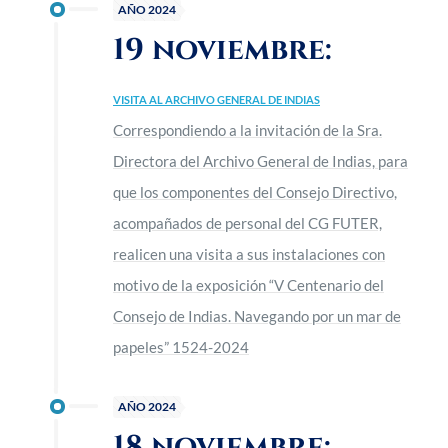
AÑO 2024
19 noviembre:
VISITA AL ARCHIVO GENERAL DE INDIAS
Correspondiendo a la invitación de la Sra.
Directora del Archivo General de Indias, para
que los componentes del Consejo Directivo,
acompañados de personal del CG FUTER,
realicen una visita a sus instalaciones con
motivo de la exposición “V Centenario del
Consejo de Indias. Navegando por un mar de
papeles” 1524-2024
AÑO 2024
18 noviembre: