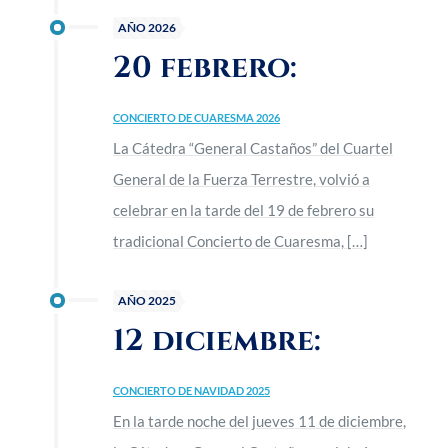
AÑO 2026
20 febrero:
CONCIERTO DE CUARESMA 2026
La Cátedra “General Castaños” del Cuartel
General de la Fuerza Terrestre, volvió a
celebrar en la tarde del 19 de febrero su
tradicional Concierto de Cuaresma,
[…]
AÑO 2025
12 diciembre:
CONCIERTO DE NAVIDAD 2025
En la tarde noche del jueves 11 de diciembre,