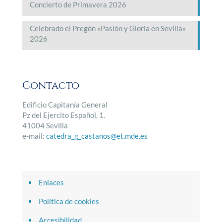
Concierto de Primavera 2026
Celebrado el Pregón «Pasión y Gloria en Sevilla»
2026
Contacto
Edificio Capitanía General
Pz del Ejercito Español, 1.
41004 Sevilla
e-mail:
catedra_g_castanos@et.mde.es
Enlaces
Política de cookies
Accesibilidad