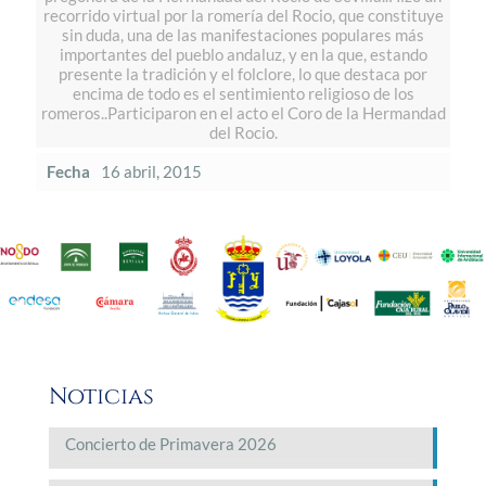
recorrido virtual por la romería del Rocio, que constituye
sin duda, una de las manifestaciones populares más
importantes del pueblo andaluz, y en la que, estando
presente la tradición y el folclore, lo que destaca por
encima de todo es el sentimiento religioso de los
romeros..Participaron en el acto el Coro de la Hermandad
del Rocio.
Fecha
16 abril, 2015
Noticias
Concierto de Primavera 2026