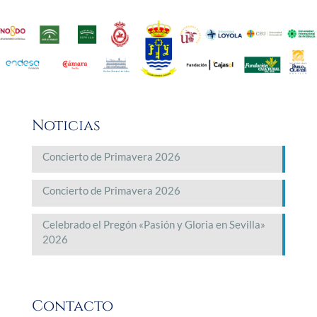
Noticias
Concierto de Primavera 2026
Concierto de Primavera 2026
Celebrado el Pregón «Pasión y Gloria en Sevilla»
2026
Contacto