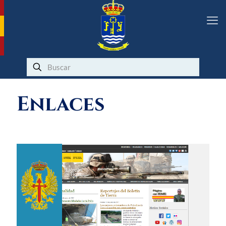
Enlaces