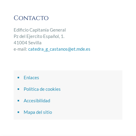
Contacto
Edificio Capitanía General
Pz del Ejercito Español, 1.
41004 Sevilla
e-mail:
catedra_g_castanos@et.mde.es
Enlaces
Política de cookies
Accesibilidad
Mapa del sitio