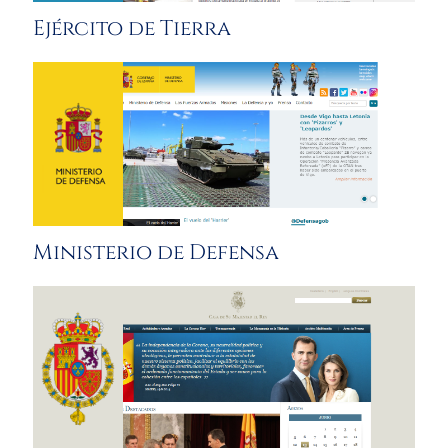
Ejército de Tierra
Ministerio de Defensa