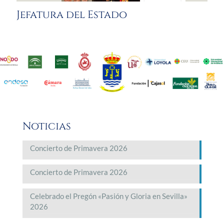
Jefatura del Estado
Noticias
Concierto de Primavera 2026
Concierto de Primavera 2026
Celebrado el Pregón «Pasión y Gloria en Sevilla»
2026