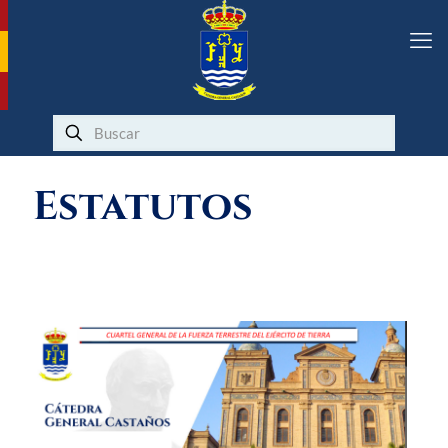
Estatutos