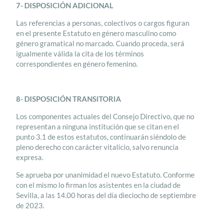
7- DISPOSICIÓN ADICIONAL
Las referencias a personas, colectivos o cargos figuran
en el presente Estatuto en género masculino como
género gramatical no marcado. Cuando proceda, será
igualmente válida la cita de los términos
correspondientes en género femenino.
8- DISPOSICIÓN TRANSITORIA
Los componentes actuales del Consejo Directivo, que no
representan a ninguna institución que se citan en el
punto 3.1 de estos estatutos, continuarán siéndolo de
pleno derecho con carácter vitalicio, salvo renuncia
expresa.
Se aprueba por unanimidad el nuevo Estatuto. Conforme
con el mismo lo firman los asistentes en la ciudad de
Sevilla, a las 14.00 horas del día dieciocho de septiembre
de 2023.