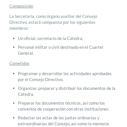
Composición
La Secretaría, como órgano auxiliar del Consejo
Directivo, estará compuesta por los siguientes
miembros:
Un oficial, secretario de la Cátedra.
Personal militar o civil destinado en el Cuartel
General.
Cometidos
Programar y desarrollar las actividades aprobadas
por el Consejo Directivo.
Organizar, preparar y distribuir los documentos de la
Cátedra.
Preparar los documentos técnicos, así como los
convenios de cooperación con otras instituciones.
Redactar las actas de las juntas ordinarias y
extraordinarias del Consejo, así como la memoria