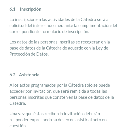
6.1 Inscripción
La inscripción en las actividades de la Cátedra será a
solicitud del interesado, mediante la cumplimentación del
correspondiente formulario de inscripción.
Los datos de las personas inscritas se recogerán en la
base de datos de la Cátedra de acuerdo con la Ley de
Protección de Datos.
6.2 Asistencia
A los actos programados por la Cátedra solo se puede
acceder por invitación, que será remitida a todas las
personas inscritas que consten en la base de datos de la
Cátedra.
Una vez que éstas reciben la invitación, deberán
responder expresando su deseo de asistir al acto en
cuestión.