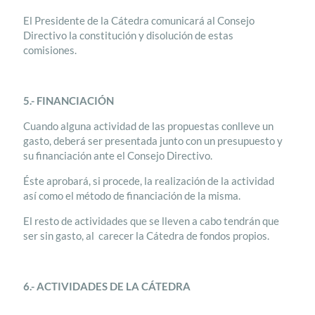
El Presidente de la Cátedra comunicará al Consejo
Directivo la constitución y disolución de estas
comisiones.
5.- FINANCIACIÓN
Cuando alguna actividad de las propuestas conlleve un
gasto, deberá ser presentada junto con un presupuesto y
su financiación ante el Consejo Directivo.
Éste aprobará, si procede, la realización de la actividad
así como el método de financiación de la misma.
El resto de actividades que se lleven a cabo tendrán que
ser sin gasto, al carecer la Cátedra de fondos propios.
6.- ACTIVIDADES DE LA CÁTEDRA