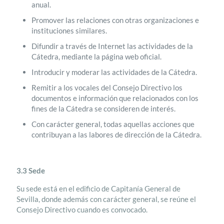
anual.
Promover las relaciones con otras organizaciones e
instituciones similares.
Difundir a través de Internet las actividades de la
Cátedra, mediante la página web oficial.
Introducir y moderar las actividades de la Cátedra.
Remitir a los vocales del Consejo Directivo los
documentos e información que relacionados con los
fines de la Cátedra se consideren de interés.
Con carácter general, todas aquellas acciones que
contribuyan a las labores de dirección de la Cátedra.
3.3 Sede
Su sede está en el edificio de Capitanía General de
Sevilla, donde además con carácter general, se reúne el
Consejo Directivo cuando es convocado.