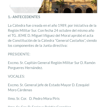
1.- ANTECEDENTES
La Cátedra fue creada en el año 1989, por iniciativa de la
Región Militar Sur. Con fecha 24 octubre del mismo año
el TG. JEME D. Miguel Iñiguez del Moral aprobó el acta
de Constitución de la Cátedra “General Castaños”, siendo
los componentes de la Junta directiva:
PRESIDENTE:
Excmo. Sr. Capitán General Región Militar Sur D. Ramón
Porgueres Hernández.
VOCALES:
Excmo. Sr. General jefe de Estado Mayor D. Ezequiel
Moro Cárdenas
Ilmo. Sr. Cor. D. Pedro Mora Piris