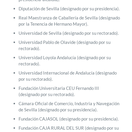
Diputación de Sevilla (designado por su presidencia).
Real Maestranza de Caballería de Sevilla (designado
por la Tenencia de Hermano Mayor).
Universidad de Sevilla (designado por su rectorado).
Universidad Pablo de Olavide (designado por su
rectorado).
Universidad Loyola Andalucía (designado por su
rectorado).
Universidad Internacional de Andalucía (designado
por su rectorado).
Fundación Universitaria CEU Fernando III
(designado por su rectorado).
Cámara Oficial de Comercio, Industria y Navegación
de Sevilla (designado por su presidencia).
Fundación CAJASOL (designado por su presidencia).
Fundación CAJA RURAL DEL SUR (designado por su