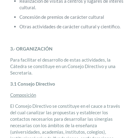
Realización de visitas a centros y lugares de interés
cultural.
Concesión de premios de carácter cultural
Otras actividades de carácter cultural y científico.
3.- ORGANIZACIÓN
Para facilitar el desarrollo de estas actividades, la
Cátedra se constituye en un Consejo Directivo y una
Secretaría.
3.1 Consejo Directivo
Composición
El Consejo Directivo se constituye en el cauce a través
del cual canalizar las propuestas y establecer los
contactos necesarios para desarrollar las sinergias
necesarias con los ámbitos de la enseñanza
(universidades, academias, institutos, colegios),