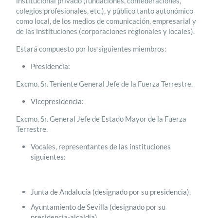
institucional privado (fundaciones, confederaciones,
colegios profesionales, etc.), y público tanto autonómico
como local, de los medios de comunicación, empresarial y
de las instituciones (corporaciones regionales y locales).
Estará compuesto por los siguientes miembros:
Presidencia:
Excmo. Sr. Teniente General Jefe de la Fuerza Terrestre.
Vicepresidencia:
Excmo. Sr. General Jefe de Estado Mayor de la Fuerza
Terrestre.
Vocales, representantes de las instituciones
siguientes:
Junta de Andalucía (designado por su presidencia).
Ayuntamiento de Sevilla (designado por su
presidencia-alcaldía).