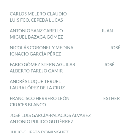
CARLOS MELERO CLAUDIO
LUIS FCO. CEPEDA LUCAS
ANTONIO SANZ CABELLO JUAN
MIGUEL BAZAGA GÓMEZ
NICOLÁS CORONEL Y MEDINA JOSÉ
IGNACIO GARCÍA PÉREZ
FABIO GÓMEZ-STERN AGUILAR JOSÉ
ALBERTO PAREJO GAMIR
ANDRÉS LUQUE TERUEL
LAURA LÓPEZ DE LA CRUZ
FRANCISCO HERRERO LEÓN ESTHER
CRUCES BLANCO
JOSÉ LUIS GARCÍA-PALACIOS ÁLVAREZ
ANTONIO PULIDO GUTIÉRREZ
JULIO CUESTA DOMÍNGUEZ