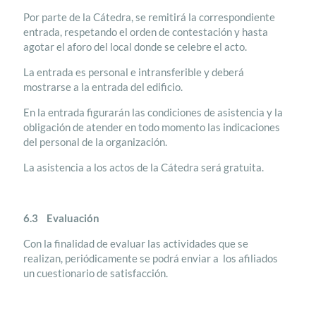
Por parte de la Cátedra, se remitirá la correspondiente
entrada, respetando el orden de contestación y hasta
agotar el aforo del local donde se celebre el acto.
La entrada es personal e intransferible y deberá
mostrarse a la entrada del edificio.
En la entrada figurarán las condiciones de asistencia y la
obligación de atender en todo momento las indicaciones
del personal de la organización.
La asistencia a los actos de la Cátedra será gratuita.
6.3 Evaluación
Con la finalidad de evaluar las actividades que se
realizan, periódicamente se podrá enviar a los afiliados
un cuestionario de satisfacción.