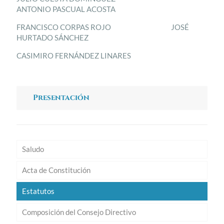
ANTONIO PASCUAL ACOSTA
FRANCISCO CORPAS ROJO JOSÉ
HURTADO SÁNCHEZ
CASIMIRO FERNÁNDEZ LINARES
Presentación
Saludo
Acta de Constitución
Estatutos
Composición del Consejo Directivo