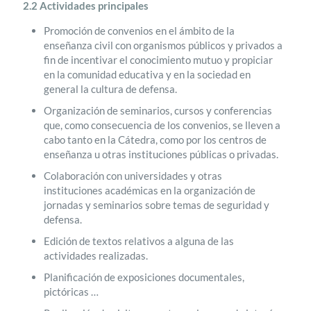
2.2 Actividades principales
Promoción de convenios en el ámbito de la
enseñanza civil con organismos públicos y privados a
fin de incentivar el conocimiento mutuo y propiciar
en la comunidad educativa y en la sociedad en
general la cultura de defensa.
Organización de seminarios, cursos y conferencias
que, como consecuencia de los convenios, se lleven a
cabo tanto en la Cátedra, como por los centros de
enseñanza u otras instituciones públicas o privadas.
Colaboración con universidades y otras
instituciones académicas en la organización de
jornadas y seminarios sobre temas de seguridad y
defensa.
Edición de textos relativos a alguna de las
actividades realizadas.
Planificación de exposiciones documentales,
pictóricas …