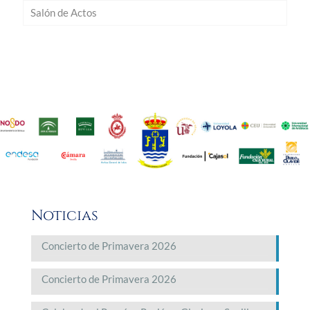
Salón de Actos
Noticias
Concierto de Primavera 2026
Concierto de Primavera 2026