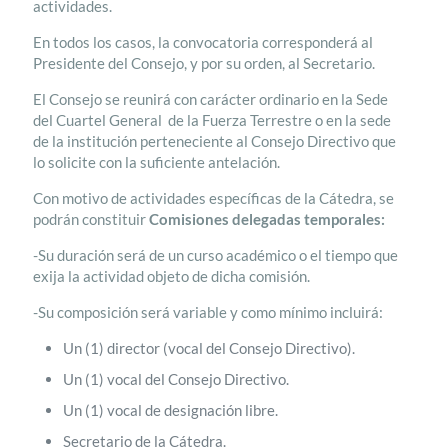
actividades.
En todos los casos, la convocatoria corresponderá al
Presidente del Consejo, y por su orden, al Secretario.
El Consejo se reunirá con carácter ordinario en la Sede
del Cuartel General de la Fuerza Terrestre o en la sede
de la institución perteneciente al Consejo Directivo que
lo solicite con la suficiente antelación.
Con motivo de actividades específicas de la Cátedra, se
podrán constituir
Comisiones delegadas temporales:
-Su duración será de un curso académico o el tiempo que
exija la actividad objeto de dicha comisión.
-Su composición será variable y como mínimo incluirá:
Un (1) director (vocal del Consejo Directivo).
Un (1) vocal del Consejo Directivo.
Un (1) vocal de designación libre.
Secretario de la Cátedra.