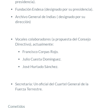
presidencia).
Fundación Endesa (designado por su presidencia).
Archivo General de Indias ( designado por su
dirección)
Vocales colaboradores (a propuesta del Consejo
Directivo), actualmente:
Francisco Corpas Rojo.
Julio Cuesta Domínguez.
José Hurtado Sánchez.
Secretaría: Un oficial del Cuartel General de la
Fuerza Terrestre.
Cometidos