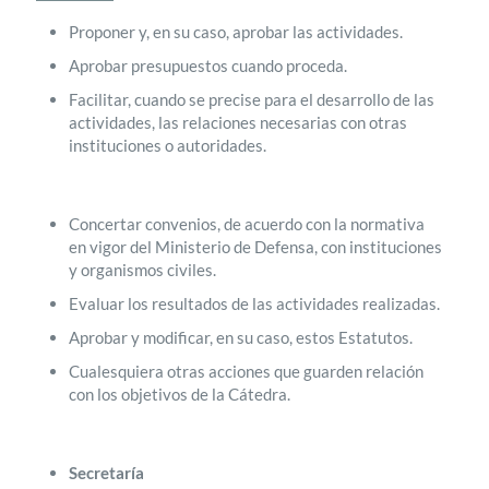
Proponer y, en su caso, aprobar las actividades.
Aprobar presupuestos cuando proceda.
Facilitar, cuando se precise para el desarrollo de las
actividades, las relaciones necesarias con otras
instituciones o autoridades.
Concertar convenios, de acuerdo con la normativa
en vigor del Ministerio de Defensa, con instituciones
y organismos civiles.
Evaluar los resultados de las actividades realizadas.
Aprobar y modificar, en su caso, estos Estatutos.
Cualesquiera otras acciones que guarden relación
con los objetivos de la Cátedra.
Secretaría