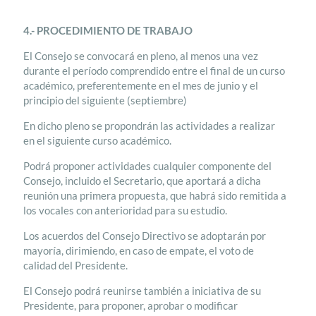
4.- PROCEDIMIENTO DE TRABAJO
El Consejo se convocará en pleno, al menos una vez
durante el período comprendido entre el final de un curso
académico, preferentemente en el mes de junio y el
principio del siguiente (septiembre)
En dicho pleno se propondrán las actividades a realizar
en el siguiente curso académico.
Podrá proponer actividades cualquier componente del
Consejo, incluido el Secretario, que aportará a dicha
reunión una primera propuesta, que habrá sido remitida a
los vocales con anterioridad para su estudio.
Los acuerdos del Consejo Directivo se adoptarán por
mayoría, dirimiendo, en caso de empate, el voto de
calidad del Presidente.
El Consejo podrá reunirse también a iniciativa de su
Presidente, para proponer, aprobar o modificar