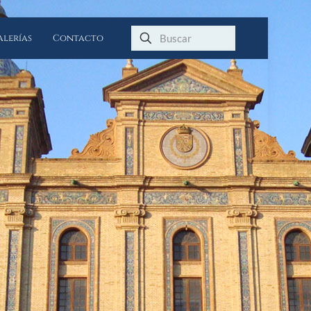
alerías
Contacto