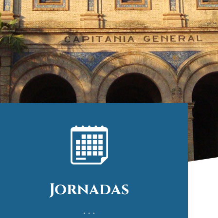
Jornadas