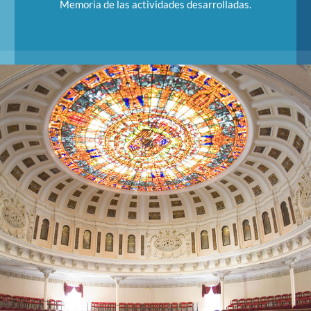
Memoria de las actividades desarrolladas.