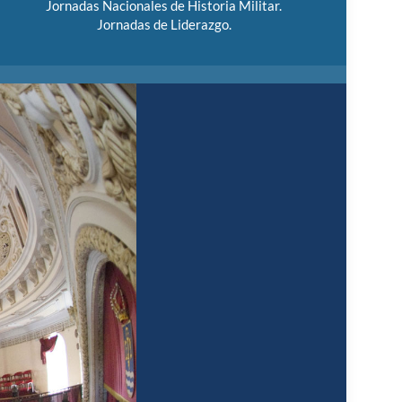
Jornadas Nacionales de Historia Militar.
Jornadas de Liderazgo.