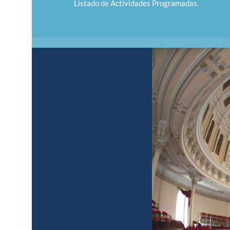
Listado de Actividades Programadas.