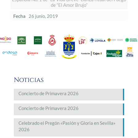
de “El Amor Brujo”
Fecha
26 junio, 2019
Noticias
Concierto de Primavera 2026
Concierto de Primavera 2026
Celebrado el Pregón «Pasión y Gloria en Sevilla»
2026