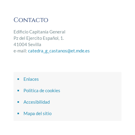
Contacto
Edificio Capitanía General
Pz del Ejercito Español, 1.
41004 Sevilla
e-mail:
catedra_g_castanos@et.mde.es
Enlaces
Política de cookies
Accesibilidad
Mapa del sitio