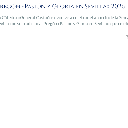
regón «Pasión y Gloria en Sevilla» 2026
a Cátedra «General Castaños» vuelve a celebrar el anuncio de la Sem
evilla con su tradicional Pregón «Pasión y Gloria en Sevilla», que cel