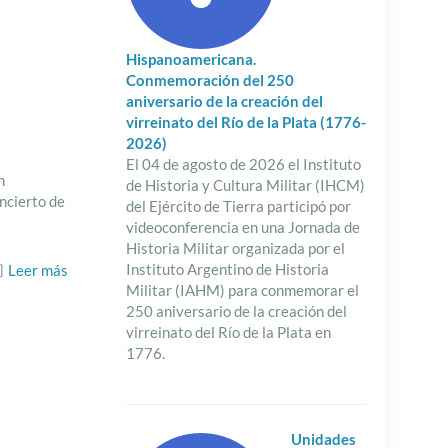
Hispanoamericana.
Conmemoración del 250
aniversario de la creación del
virreinato del Río de la Plata (1776-
2026)
El 04 de agosto de 2026 el Instituto
n
de Historia y Cultura Militar (IHCM)
ncierto de
del Ejército de Tierra participó por
videoconferencia en una Jornada de
Historia Militar organizada por el
Instituto Argentino de Historia
Leer más
Militar (IAHM) para conmemorar el
250 aniversario de la creación del
virreinato del Río de la Plata en
1776.
Unidades