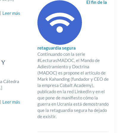
El fin de la
Leer más
retaguardia segura
Continuando con la serie
#LecturasMADOC, el Mando de
 y
Adiestramiento y Doctrina
(MADOC) es propone el artículo de
Mark Kahanding (fundador y CEO de
la Cátedra
la empresa Cobalt Academy),
…]
publicado en la red LinkedIn y en el
que pone de manifiesto cómo la
Leer más
guerra en Ucrania está demostrando
que la retaguardia segura ha dejado
de existir.