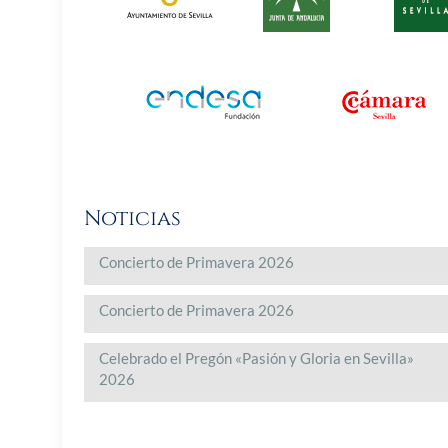
Noticias
Concierto de Primavera 2026
Concierto de Primavera 2026
Celebrado el Pregón «Pasión y Gloria en Sevilla»
2026