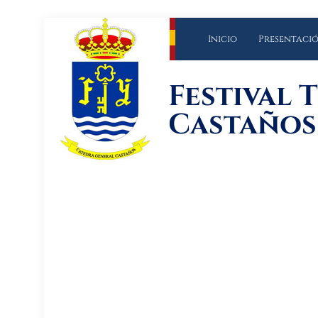
Inicio
Presentaci
Festival 
Castaños