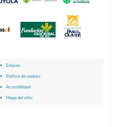
Enlaces
Política de cookies
Accesibilidad
Mapa del sitio