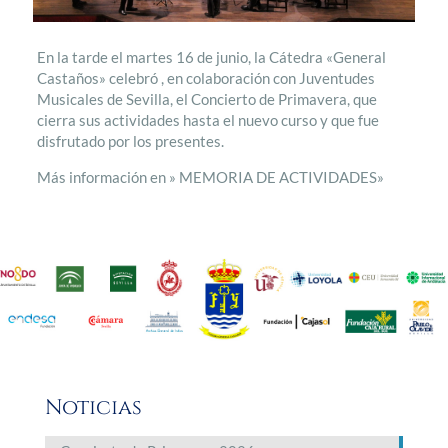
En la tarde el martes 16 de junio, la Cátedra «General
Castaños» celebró , en colaboración con Juventudes
Musicales de Sevilla, el Concierto de Primavera, que
cierra sus actividades hasta el nuevo curso y que fue
disfrutado por los presentes.
Más información en » MEMORIA DE ACTIVIDADES»
Noticias