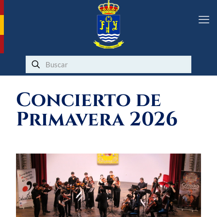
Concierto de
Primavera 2026