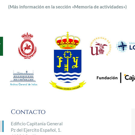
(Más información en la sección «Memoria de actividades»)
Contacto
Edificio Capitanía General
Pz del Ejercito Español, 1.