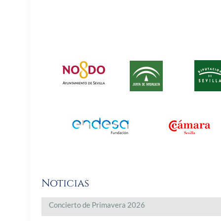
Noticias
Concierto de Primavera 2026