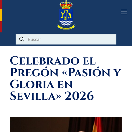
Celebrado el
Pregón «Pasión y
Gloria en
Sevilla» 2026