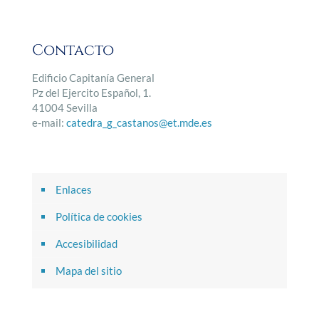
Contacto
Edificio Capitanía General
Pz del Ejercito Español, 1.
41004 Sevilla
e-mail:
catedra_g_castanos@et.mde.es
Enlaces
Política de cookies
Accesibilidad
Mapa del sitio