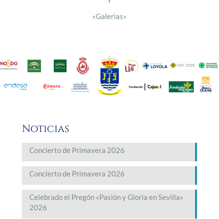
«Galerias»
Noticias
Concierto de Primavera 2026
Concierto de Primavera 2026
Celebrado el Pregón «Pasión y Gloria en Sevilla»
2026