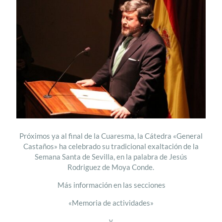
Próximos ya al final de la Cuaresma, la Cátedra «General
Castaños» ha celebrado su tradicional exaltación de la
Semana Santa de Sevilla, en la palabra de Jesús
Rodriguez de Moya Conde.
Más información en las secciones
«Memoria de actividades»
y