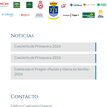
Noticias
Concierto de Primavera 2026
Concierto de Primavera 2026
Celebrado el Pregón «Pasión y Gloria en Sevilla»
2026
Contacto
Edificio Capitanía General