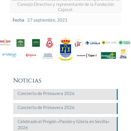
Consejo Directivo y representante de la Fundación
Cajasol.
Fecha
27 septiembre, 2021
Noticias
Concierto de Primavera 2026
Concierto de Primavera 2026
Celebrado el Pregón «Pasión y Gloria en Sevilla»
2026