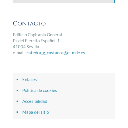
Contacto
Edificio Capitanía General
Pz del Ejercito Español, 1.
41004 Sevilla
e-mail:
catedra_g_castanos@et.mde.es
Enlaces
Política de cookies
Accesibilidad
Mapa del sitio