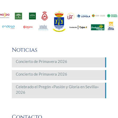
Noticias
Concierto de Primavera 2026
Concierto de Primavera 2026
Celebrado el Pregón «Pasión y Gloria en Sevilla»
2026
Contacto