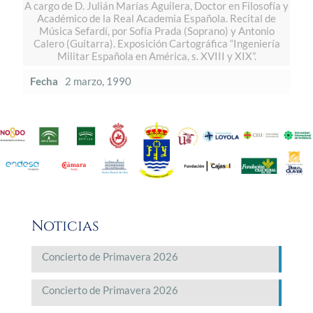
A cargo de D. Julián Marías Aguilera, Doctor en Filosofía y
Académico de la Real Academia Española. Recital de
Música Sefardí, por Sofía Prada (Soprano) y Antonio
Calero (Guitarra). Exposición Cartográfica “Ingeniería
Militar Española en América, s. XVIII y XIX”.
Fecha
2 marzo, 1990
Noticias
Concierto de Primavera 2026
Concierto de Primavera 2026