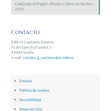
Celebrado el Pregón «Pasión y Gloria en Sevilla»
2026
Contacto
Edificio Capitanía General
Pz del Ejercito Español, 1.
41004 Sevilla
e-mail:
catedra_g_castanos@et.mde.es
Enlaces
Política de cookies
Accesibilidad
Mapa del sitio