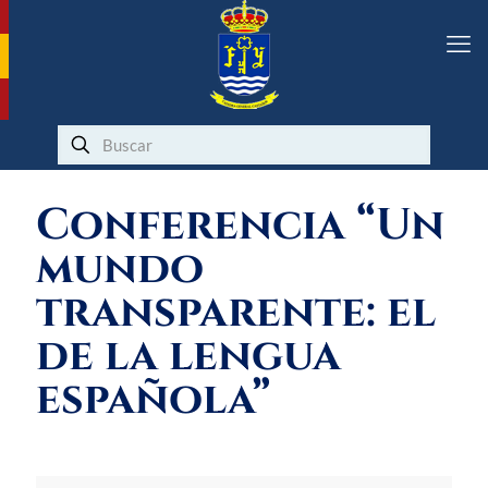
Conferencia “Un
mundo
transparente: el
de la lengua
española”