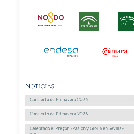
Noticias
Concierto de Primavera 2026
Concierto de Primavera 2026
Celebrado el Pregón «Pasión y Gloria en Sevilla»