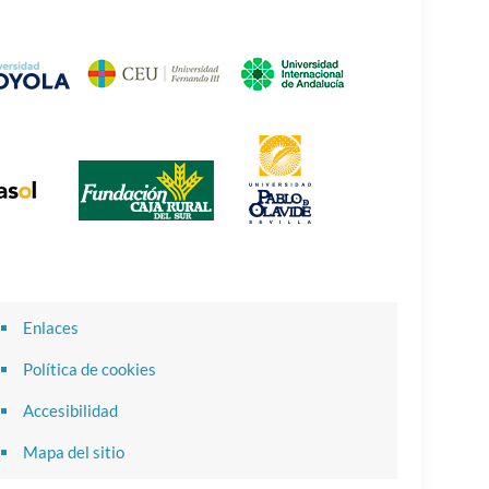
Enlaces
Política de cookies
Accesibilidad
Mapa del sitio