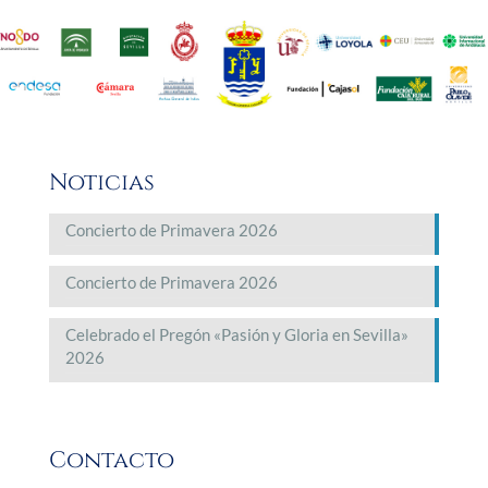
Noticias
Concierto de Primavera 2026
Concierto de Primavera 2026
Celebrado el Pregón «Pasión y Gloria en Sevilla»
2026
Contacto