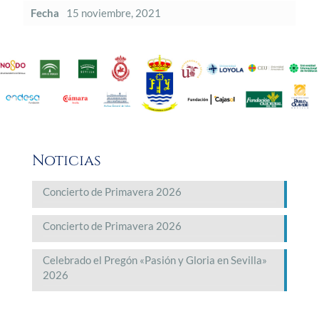
Fecha
15 noviembre, 2021
Noticias
Concierto de Primavera 2026
Concierto de Primavera 2026
Celebrado el Pregón «Pasión y Gloria en Sevilla»
2026