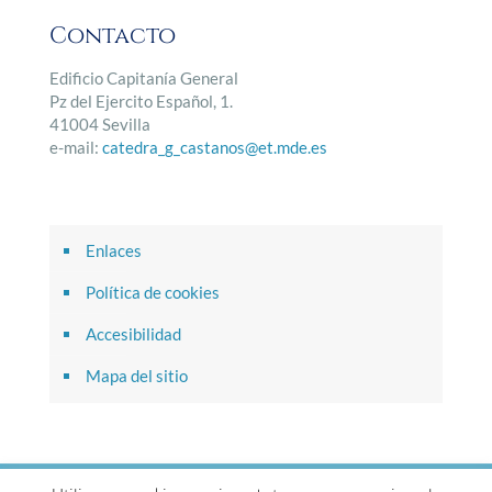
Contacto
Edificio Capitanía General
Pz del Ejercito Español, 1.
41004 Sevilla
e-mail:
catedra_g_castanos@et.mde.es
Enlaces
Política de cookies
Accesibilidad
Mapa del sitio