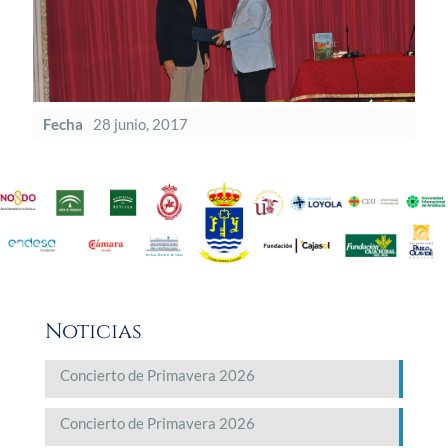
Fecha
28 junio, 2017
Noticias
Concierto de Primavera 2026
Concierto de Primavera 2026