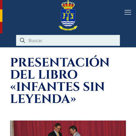
PRESENTACIÓN
DEL LIBRO
«INFANTES SIN
LEYENDA»