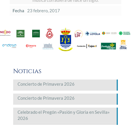
música cofradiera de hace un siglo.
Fecha
23 febrero, 2017
Noticias
Concierto de Primavera 2026
Concierto de Primavera 2026
Celebrado el Pregón «Pasión y Gloria en Sevilla»
2026