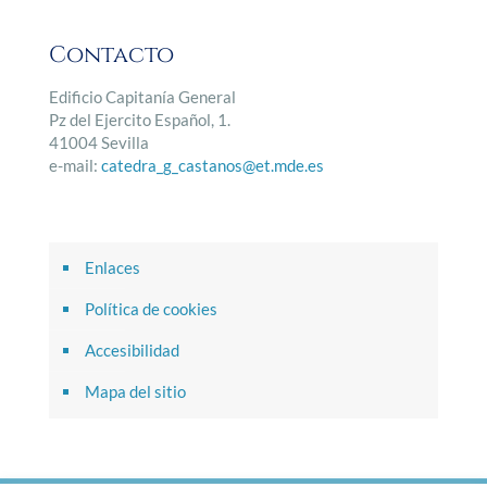
Contacto
Edificio Capitanía General
Pz del Ejercito Español, 1.
41004 Sevilla
e-mail:
catedra_g_castanos@et.mde.es
Enlaces
Política de cookies
Accesibilidad
Mapa del sitio