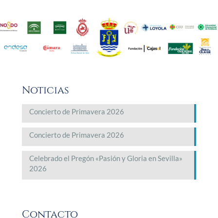
Noticias
Concierto de Primavera 2026
Concierto de Primavera 2026
Celebrado el Pregón «Pasión y Gloria en Sevilla»
2026
Contacto