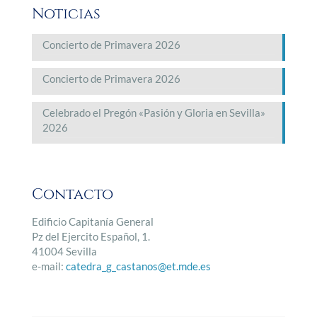
Noticias
Concierto de Primavera 2026
Concierto de Primavera 2026
Celebrado el Pregón «Pasión y Gloria en Sevilla»
2026
Contacto
Edificio Capitanía General
Pz del Ejercito Español, 1.
41004 Sevilla
e-mail:
catedra_g_castanos@et.mde.es