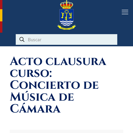
Acto clausura
curso:
Concierto de
Música de
Cámara