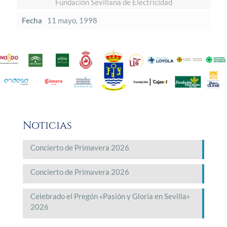
Fundación Sevillana de Electricidad
Fecha
11 mayo, 1998
Noticias
Concierto de Primavera 2026
Concierto de Primavera 2026
Celebrado el Pregón «Pasión y Gloria en Sevilla»
2026