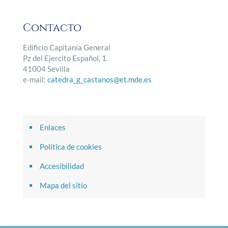
Contacto
Edificio Capitanía General
Pz del Ejercito Español, 1.
41004 Sevilla
e-mail:
catedra_g_castanos@et.mde.es
Enlaces
Política de cookies
Accesibilidad
Mapa del sitio