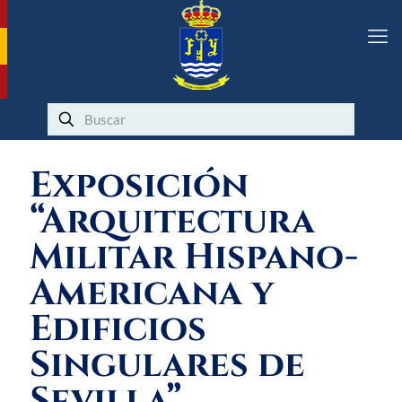
Exposición
“Arquitectura
Militar Hispano-
Americana y
Edificios
Singulares de
Sevilla”