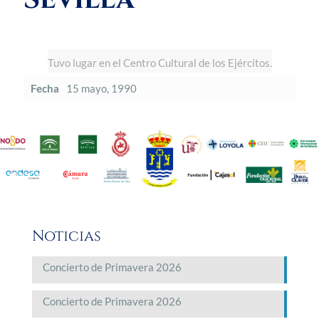
Tuvo lugar en el Centro Cultural de los Ejércitos.
Fecha
15 mayo, 1990
Noticias
Concierto de Primavera 2026
Concierto de Primavera 2026