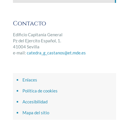
Contacto
Edificio Capitanía General
Pz del Ejercito Español, 1.
41004 Sevilla
e-mail:
catedra_g_castanos@et.mde.es
Enlaces
Política de cookies
Accesibilidad
Mapa del sitio