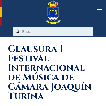
Clausura I
Festival
Internacional
de Música de
Cámara Joaquín
Turina