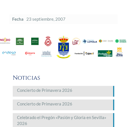
Fecha
23 septiembre, 2007
Noticias
Concierto de Primavera 2026
Concierto de Primavera 2026
Celebrado el Pregón «Pasión y Gloria en Sevilla»
2026