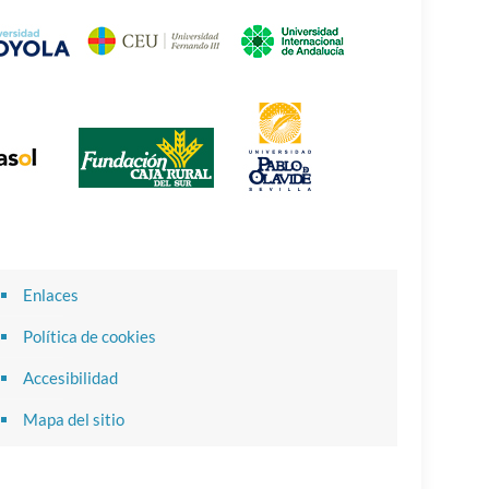
Enlaces
Política de cookies
Accesibilidad
Mapa del sitio