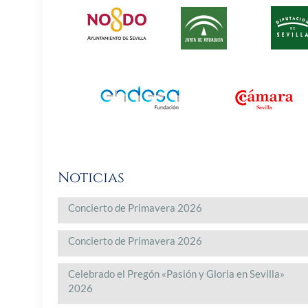
Noticias
Concierto de Primavera 2026
Concierto de Primavera 2026
Celebrado el Pregón «Pasión y Gloria en Sevilla»
2026