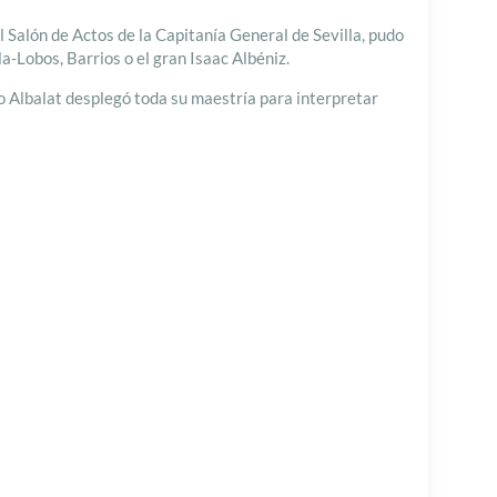
 Salón de Actos de la Capitanía General de Sevilla, pudo
-Lobos, Barrios o el gran Isaac Albéniz.
io Albalat desplegó toda su maestría para interpretar