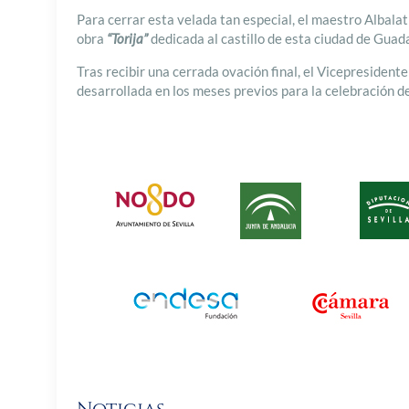
Para cerrar esta velada tan especial, el maestro Albalat
obra
“Torija”
dedicada al castillo de esta ciudad de Guad
Tras recibir una cerrada ovación final, el Vicepreside
desarrollada en los meses previos para la celebración de