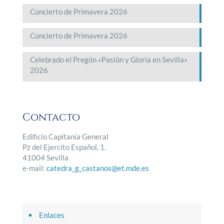
Concierto de Primavera 2026
Concierto de Primavera 2026
Celebrado el Pregón «Pasión y Gloria en Sevilla»
2026
Contacto
Edificio Capitanía General
Pz del Ejercito Español, 1.
41004 Sevilla
e-mail:
catedra_g_castanos@et.mde.es
Enlaces