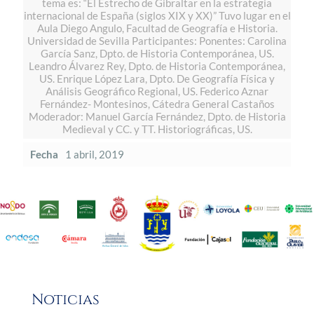
tema es: “El Estrecho de Gibraltar en la estrategia
internacional de España (siglos XIX y XX)” Tuvo lugar en el
Aula Diego Angulo, Facultad de Geografía e Historia.
Universidad de Sevilla Participantes: Ponentes: Carolina
García Sanz, Dpto. de Historia Contemporánea, US.
Leandro Álvarez Rey, Dpto. de Historia Contemporánea,
US. Enrique López Lara, Dpto. De Geografía Física y
Análisis Geográfico Regional, US. Federico Aznar
Fernández- Montesinos, Cátedra General Castaños
Moderador: Manuel García Fernández, Dpto. de Historia
Medieval y CC. y TT. Historiográficas, US.
Fecha
1 abril, 2019
Noticias