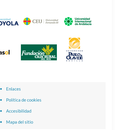
Enlaces
Política de cookies
Accesibilidad
Mapa del sitio