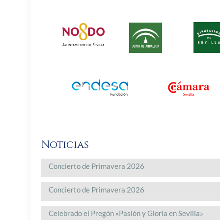
Noticias
Concierto de Primavera 2026
Concierto de Primavera 2026
Celebrado el Pregón «Pasión y Gloria en Sevilla»