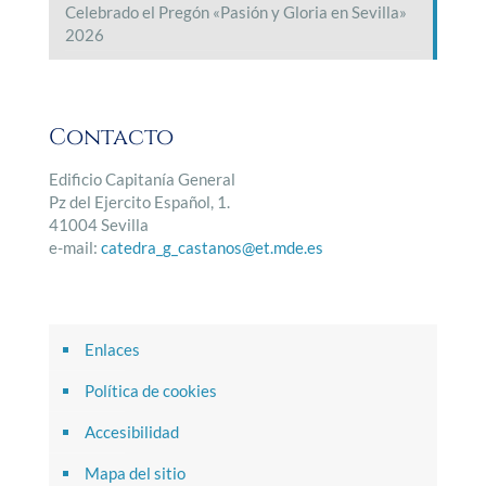
Celebrado el Pregón «Pasión y Gloria en Sevilla»
2026
Contacto
Edificio Capitanía General
Pz del Ejercito Español, 1.
41004 Sevilla
e-mail:
catedra_g_castanos@et.mde.es
Enlaces
Política de cookies
Accesibilidad
Mapa del sitio