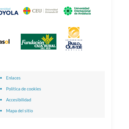
Enlaces
Política de cookies
Accesibilidad
Mapa del sitio