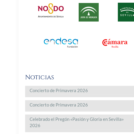
Noticias
Concierto de Primavera 2026
Concierto de Primavera 2026
Celebrado el Pregón «Pasión y Gloria en Sevilla»
2026