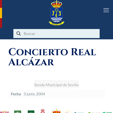
Concierto Real
Alcázar
Banda Municipal de Sevilla
Fecha
3 junio, 2004