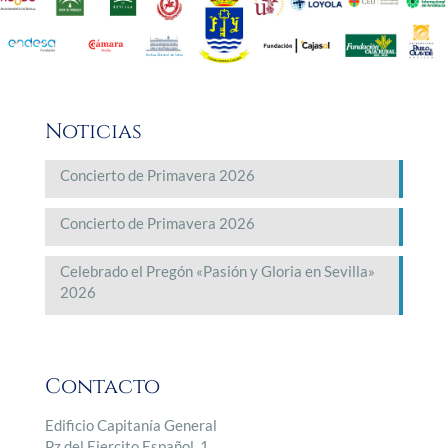
Noticias
Concierto de Primavera 2026
Concierto de Primavera 2026
Celebrado el Pregón «Pasión y Gloria en Sevilla»
2026
Contacto
Edificio Capitanía General
Pz del Ejercito Español, 1.