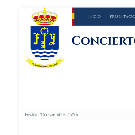
Inicio
Presentaci
Conciert
Fecha
16 diciembre, 1996