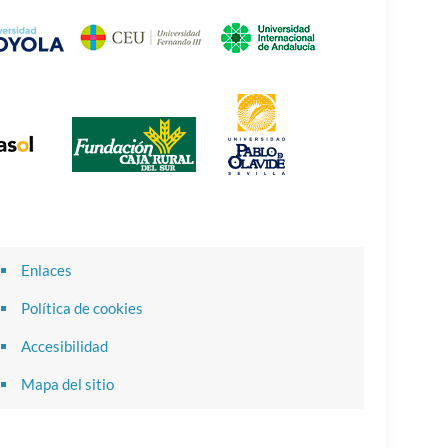
Enlaces
Política de cookies
Accesibilidad
Mapa del sitio