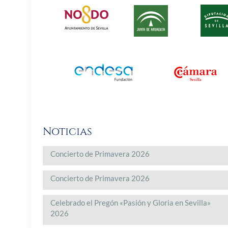
Noticias
Concierto de Primavera 2026
Concierto de Primavera 2026
Celebrado el Pregón «Pasión y Gloria en Sevilla»
2026