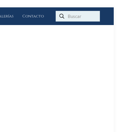
alerías
Contacto