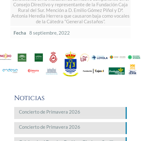
Consejo Directivo y representante de la Fundación Caja
Rural del Sur. Mención a D. Emilio Gómez Piñol y Dª.
Antonia Heredia Herrera que causaron baja como vocales
de la Cátedra “General Castaños”.
Fecha
8 septiembre, 2022
Noticias
Concierto de Primavera 2026
Concierto de Primavera 2026