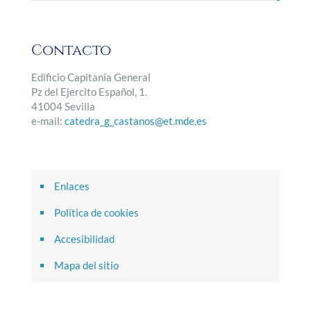
Contacto
Edificio Capitanía General
Pz del Ejercito Español, 1.
41004 Sevilla
e-mail:
catedra_g_castanos@et.mde.es
Enlaces
Política de cookies
Accesibilidad
Mapa del sitio