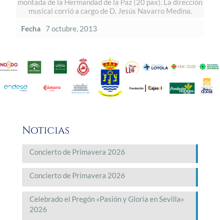
montada de la Hermandad de la Paz (20 pax). La dirección
musical corrió a cargo de D. Jesús Navarro Medina.
Fecha
7 octubre, 2013
Noticias
Concierto de Primavera 2026
Concierto de Primavera 2026
Celebrado el Pregón «Pasión y Gloria en Sevilla»
2026