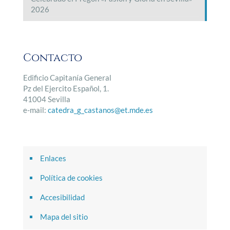
2026
Contacto
Edificio Capitanía General
Pz del Ejercito Español, 1.
41004 Sevilla
e-mail:
catedra_g_castanos@et.mde.es
Enlaces
Política de cookies
Accesibilidad
Mapa del sitio