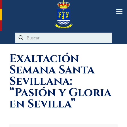
Exaltación
Semana Santa
Sevillana:
“Pasión y Gloria
en Sevilla”