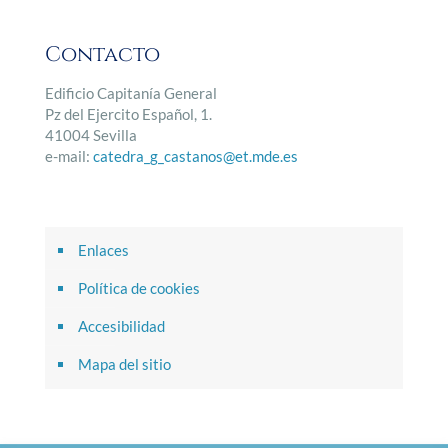
Contacto
Edificio Capitanía General
Pz del Ejercito Español, 1.
41004 Sevilla
e-mail:
catedra_g_castanos@et.mde.es
Enlaces
Política de cookies
Accesibilidad
Mapa del sitio