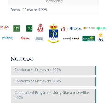
Electricidad.
Fecha
23 marzo, 1998
Noticias
Concierto de Primavera 2026
Concierto de Primavera 2026
Celebrado el Pregón «Pasión y Gloria en Sevilla»
2026