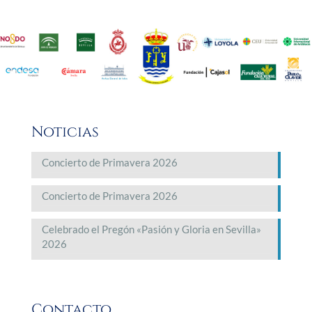
Noticias
Concierto de Primavera 2026
Concierto de Primavera 2026
Celebrado el Pregón «Pasión y Gloria en Sevilla»
2026
Contacto