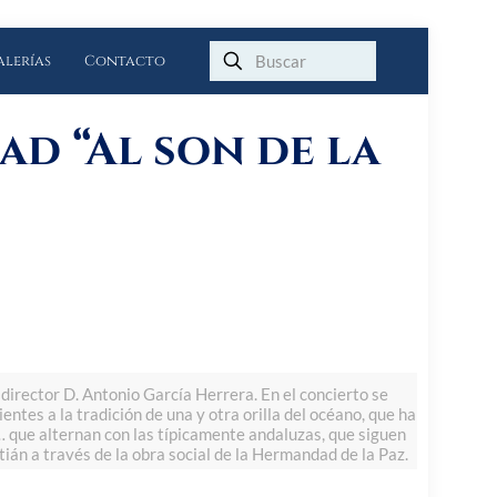
alerías
Contacto
ad “Al son de la
director D. Antonio García Herrera. En el concierto se
ntes a la tradición de una y otra orilla del océano, que ha
 que alternan con las típicamente andaluzas, que siguen
tián a través de la obra social de la Hermandad de la Paz.