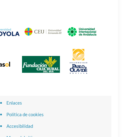
Enlaces
Política de cookies
Accesibilidad