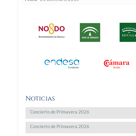
Noticias
Concierto de Primavera 2026
Concierto de Primavera 2026