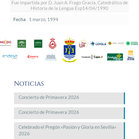
Fue impartida por D. Juan A. Frago Gracia, Catedrático de
Historia de la Lengua Esp14/04/1990
Fecha
1 marzo, 1994
Noticias
Concierto de Primavera 2026
Concierto de Primavera 2026
Celebrado el Pregón «Pasión y Gloria en Sevilla»
2026