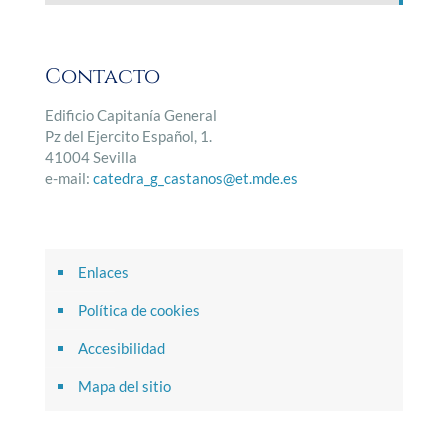
Contacto
Edificio Capitanía General
Pz del Ejercito Español, 1.
41004 Sevilla
e-mail:
catedra_g_castanos@et.mde.es
Enlaces
Política de cookies
Accesibilidad
Mapa del sitio