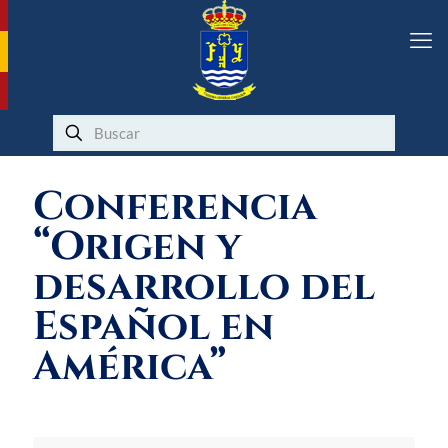
Conferencia
“Origen y
desarrollo del
Español en
América”