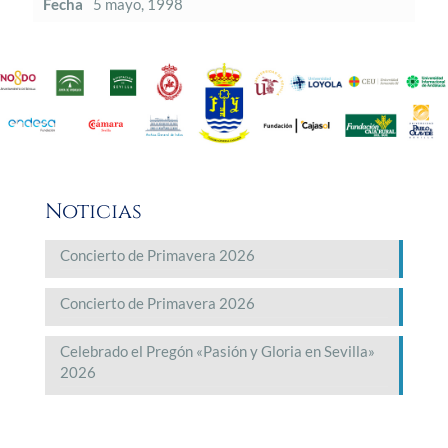
Fecha
5 mayo, 1998
Noticias
Concierto de Primavera 2026
Concierto de Primavera 2026
Celebrado el Pregón «Pasión y Gloria en Sevilla»
2026