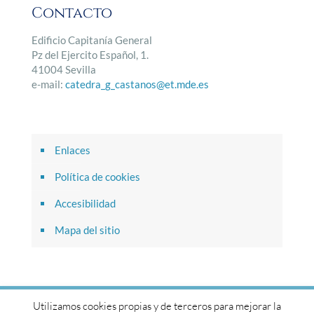
Contacto
Edificio Capitanía General
Pz del Ejercito Español, 1.
41004 Sevilla
e-mail:
catedra_g_castanos@et.mde.es
Enlaces
Política de cookies
Accesibilidad
Mapa del sitio
Utilizamos cookies propias y de terceros para mejorar la