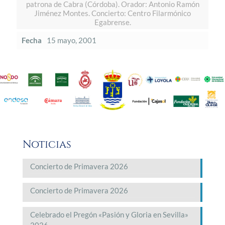
patrona de Cabra (Córdoba). Orador: Antonio Ramón
Jiménez Montes. Concierto: Centro Filarmónico
Egabrense.
Fecha
15 mayo, 2001
Noticias
Concierto de Primavera 2026
Concierto de Primavera 2026
Celebrado el Pregón «Pasión y Gloria en Sevilla»
2026