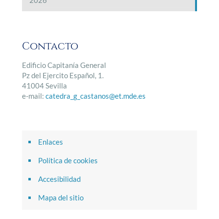
Contacto
Edificio Capitanía General
Pz del Ejercito Español, 1.
41004 Sevilla
e-mail:
catedra_g_castanos@et.mde.es
Enlaces
Política de cookies
Accesibilidad
Mapa del sitio