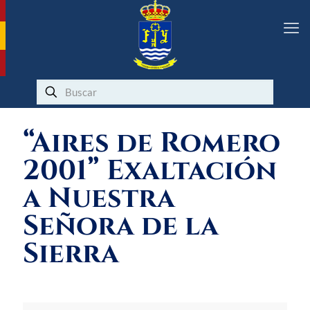
“Aires de Romero
2001” Exaltación
a Nuestra
Señora de la
Sierra