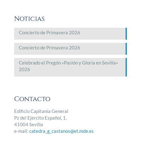
Noticias
Concierto de Primavera 2026
Concierto de Primavera 2026
Celebrado el Pregón «Pasión y Gloria en Sevilla»
2026
Contacto
Edificio Capitanía General
Pz del Ejercito Español, 1.
41004 Sevilla
e-mail:
catedra_g_castanos@et.mde.es