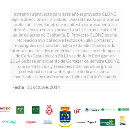
estrenó su proyecto para este año el proyecto CLONE
bajo la dirección de, D. Gabriel Díaz (afamado contratenor
profesional sevillano), que manifestó expresamente su
interés en estrenar su proyecto artístico musical en el
salón de actos de Capitanía. El Proyecto CLONE es una
recreación musical sobre textos de Julio Cortázar y
madrigales de Carlo Gesualdo y Claudio Monteverdi.
Intenta aunar las dos efemérides cercanas en el tiempo, la
de Carlo Gesualdo, en 2013 y la de Julio Cortázar en
2014.Se basa en el cuento de Cortázar de nombre CLONE,
que narra la vida y tensiones internas de un grupo
profesional de cantantes que se dedican a cantar
madrigales centrándose sobre todo en Carlo Gesualdo.
Fecha
30 octubre, 2014