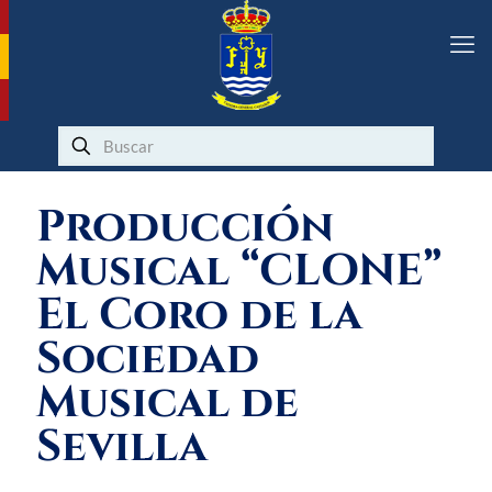
Producción
Musical “CLONE”
El Coro de la
Sociedad
Musical de
Sevilla