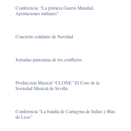
Conferencia: “La primera Guerra Mundial.
Aportaciones militares”
Concierto solidario de Navidad
Jornadas panorama de los conflictos
Producción Musical “CLONE” El Coro de la
Sociedad Musical de Sevilla
Conferencia “La batalla de Cartagena de Indias y Blas
de Lezo”