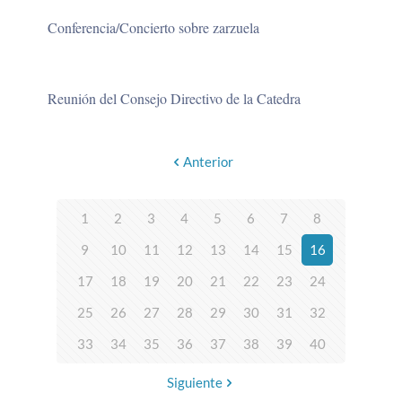
Conferencia/Concierto sobre zarzuela
Reunión del Consejo Directivo de la Catedra
Anterior
1
2
3
4
5
6
7
8
9
10
11
12
13
14
15
16
17
18
19
20
21
22
23
24
25
26
27
28
29
30
31
32
33
34
35
36
37
38
39
40
Siguiente