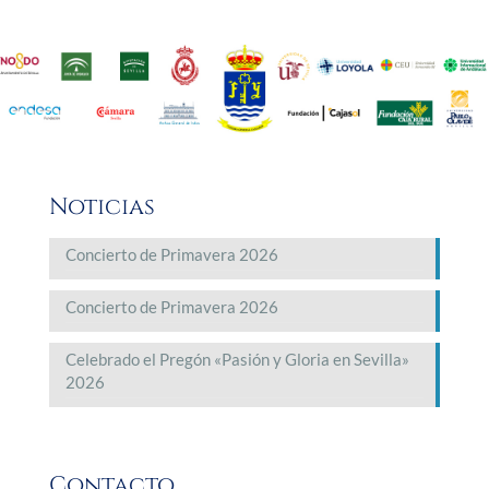
Noticias
Concierto de Primavera 2026
Concierto de Primavera 2026
Celebrado el Pregón «Pasión y Gloria en Sevilla»
2026
Contacto