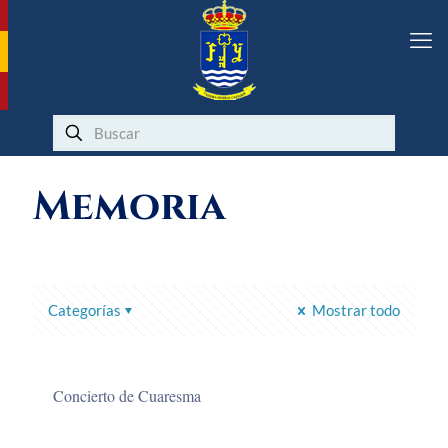
Memoria
Categorías
Mostrar todo
Concierto de Cuaresma