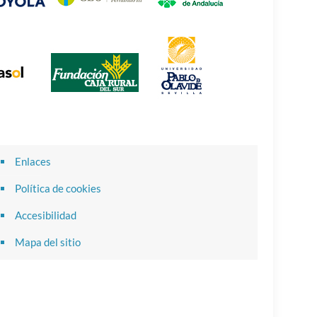
Enlaces
Política de cookies
Accesibilidad
Mapa del sitio