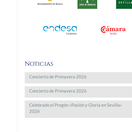
Noticias
Concierto de Primavera 2026
Concierto de Primavera 2026
Celebrado el Pregón «Pasión y Gloria en Sevilla»
2026