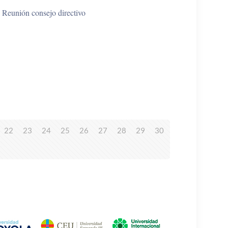
Reunión consejo directivo
22
23
24
25
26
27
28
29
30