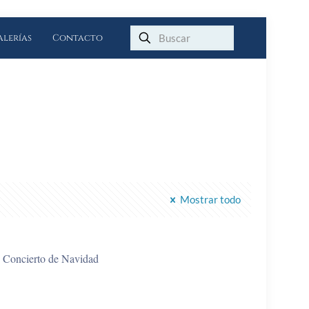
alerías
Contacto
Mostrar todo
Concierto de Navidad