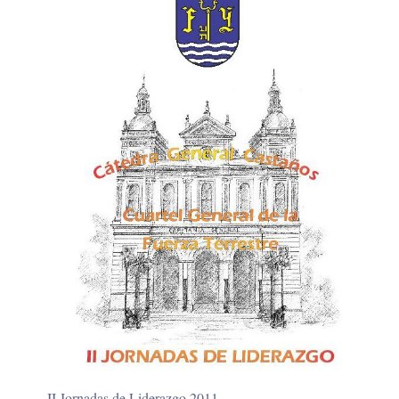
II Jornadas de Liderazgo 2011