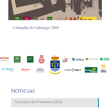
I Jornadas de Liderazgo 2009
Noticias
Concierto de Primavera 2026