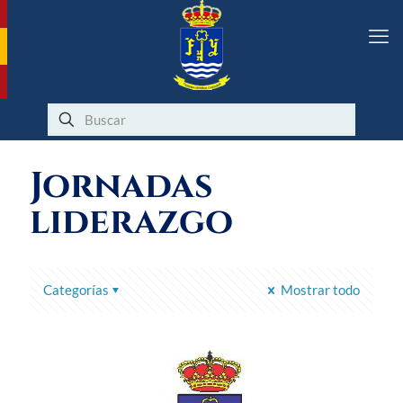
Jornadas
liderazgo
Categorías
Mostrar todo