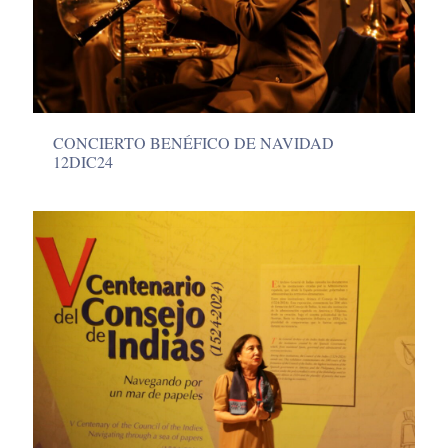
CONCIERTO BENÉFICO DE NAVIDAD
12DIC24