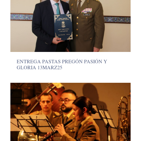
ENTREGA PASTAS PREGÓN PASIÓN Y
GLORIA 13MARZ25