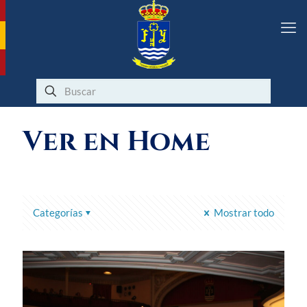
Ver en Home
Categorías
Mostrar todo