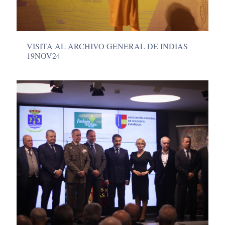
VISITA AL ARCHIVO GENERAL DE INDIAS
19NOV24