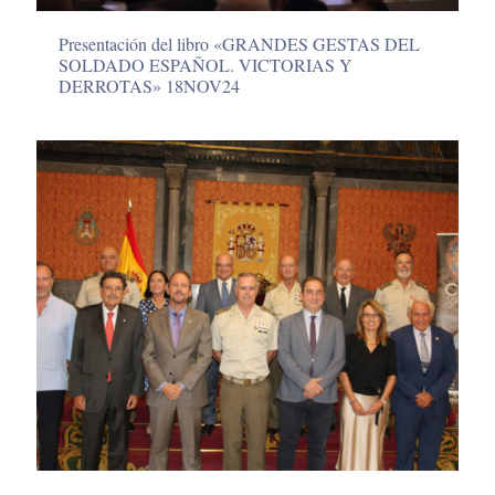
Presentación del libro «GRANDES GESTAS DEL
SOLDADO ESPAÑOL. VICTORIAS Y
DERROTAS» 18NOV24