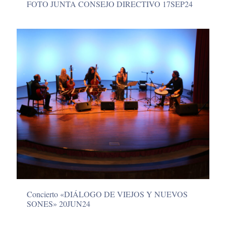
FOTO JUNTA CONSEJO DIRECTIVO 17SEP24
Concierto «DIÁLOGO DE VIEJOS Y NUEVOS
SONES» 20JUN24