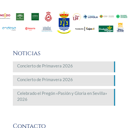
Noticias
Concierto de Primavera 2026
Concierto de Primavera 2026
Celebrado el Pregón «Pasión y Gloria en Sevilla»
2026
Contacto