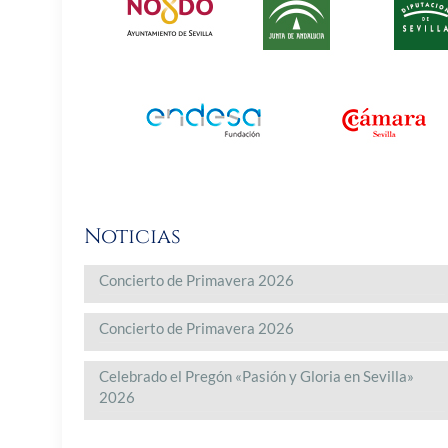
Noticias
Concierto de Primavera 2026
Concierto de Primavera 2026
Celebrado el Pregón «Pasión y Gloria en Sevilla»
2026