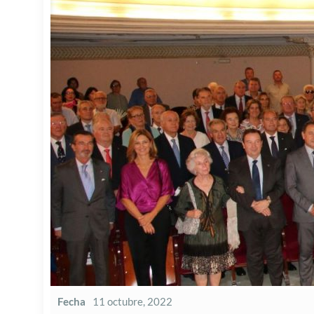
Fecha
11 octubre, 2022