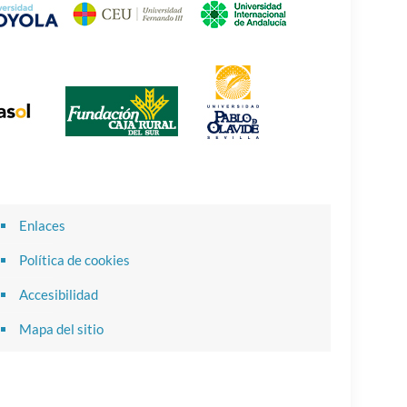
Enlaces
Política de cookies
Accesibilidad
Mapa del sitio