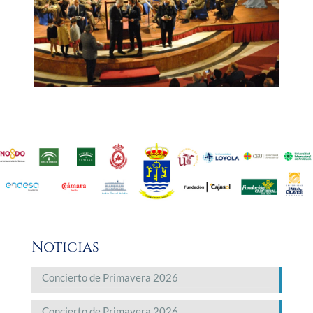
Noticias
Concierto de Primavera 2026
Concierto de Primavera 2026