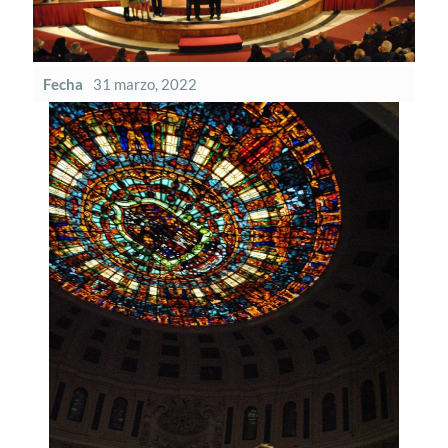
Fecha
31 marzo, 2022