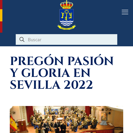
PREGÓN PASIÓN
Y GLORIA EN
SEVILLA 2022